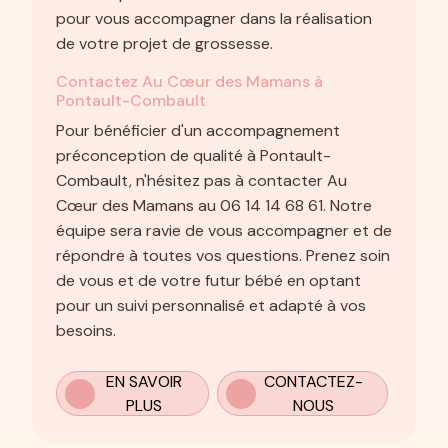
pour vous accompagner dans la réalisation
de votre projet de grossesse.
Contactez Au Cœur des Mamans à
Pontault-Combault
Pour bénéficier d'un accompagnement
préconception de qualité à Pontault-
Combault, n'hésitez pas à contacter Au
Cœur des Mamans au 06 14 14 68 61. Notre
équipe sera ravie de vous accompagner et de
répondre à toutes vos questions. Prenez soin
de vous et de votre futur bébé en optant
pour un suivi personnalisé et adapté à vos
besoins.
EN SAVOIR
CONTACTEZ-
PLUS
NOUS