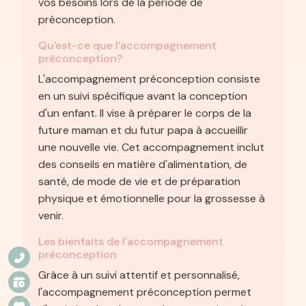
vos besoins lors de la période de
préconception.
Qu'est-ce que l'accompagnement
préconception?
L'accompagnement préconception consiste
en un suivi spécifique avant la conception
d'un enfant. Il vise à préparer le corps de la
future maman et du futur papa à accueillir
une nouvelle vie. Cet accompagnement inclut
des conseils en matière d'alimentation, de
santé, de mode de vie et de préparation
physique et émotionnelle pour la grossesse à
venir.
Les bienfaits de l'accompagnement
préconception
Grâce à un suivi attentif et personnalisé,
l'accompagnement préconception permet