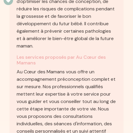
d'optimiser les chances de conception, de
réduire les risques de complications pendant
la grossesse et de favoriser le bon
développement du futur bébé. Il contribue
également à prévenir certaines pathologies
et à améliorer le bien-être global de la future
maman.
Les services proposés par Au Cœur des
Mamans
Au Cœur des Mamans vous offre un
accompagnement préconception complet et
sur mesure. Nos professionnels qualifiés
mettent leur expertise à votre service pour
vous guider et vous conseiller tout au long de
cette étape importante de votre vie. Nous
vous proposons des consultations
individuelles, des séances d'information, des
conseils personnalisés et un suivi attentif