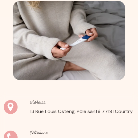
Adresse
13 Rue Louis Osteng, Pôle santé
77181 Courtry
Téléphone