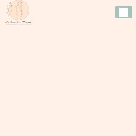
Panneau de gestion des cookies