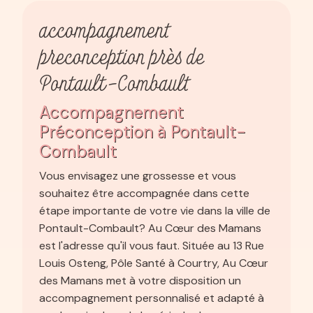
accompagnement
preconception près de
Pontault-Combault
Accompagnement
Préconception à Pontault-
Combault
Vous envisagez une grossesse et vous
souhaitez être accompagnée dans cette
étape importante de votre vie dans la ville de
Pontault-Combault? Au Cœur des Mamans
est l'adresse qu'il vous faut. Située au 13 Rue
Louis Osteng, Pôle Santé à Courtry, Au Cœur
des Mamans met à votre disposition un
accompagnement personnalisé et adapté à