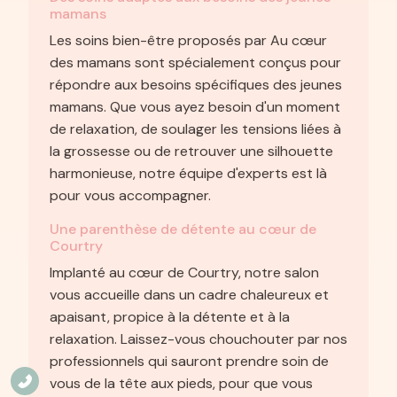
mamans
Les soins bien-être proposés par Au cœur
des mamans sont spécialement conçus pour
répondre aux besoins spécifiques des jeunes
mamans. Que vous ayez besoin d'un moment
de relaxation, de soulager les tensions liées à
la grossesse ou de retrouver une silhouette
harmonieuse, notre équipe d'experts est là
pour vous accompagner.
Une parenthèse de détente au cœur de
Courtry
Implanté au cœur de Courtry, notre salon
vous accueille dans un cadre chaleureux et
apaisant, propice à la détente et à la
relaxation. Laissez-vous chouchouter par nos
professionnels qui sauront prendre soin de
vous de la tête aux pieds, pour que vous