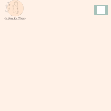
Panneau de gestion des cookies