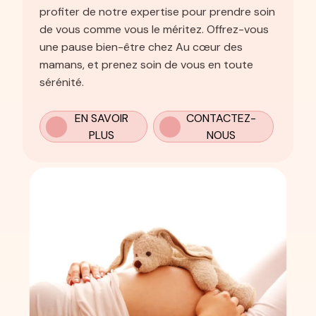
profiter de notre expertise pour prendre soin
de vous comme vous le méritez. Offrez-vous
une pause bien-être chez Au cœur des
mamans, et prenez soin de vous en toute
sérénité.
EN SAVOIR
CONTACTEZ-
PLUS
NOUS