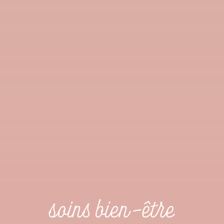
soins bien-être