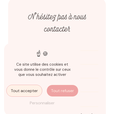
N'hésitez pas à nous
contacter
Ce site utilise des cookies et
vous donne le contrôle sur ceux
que vous souhaitez activer
Tout accepter
Tout refuser
Personnaliser