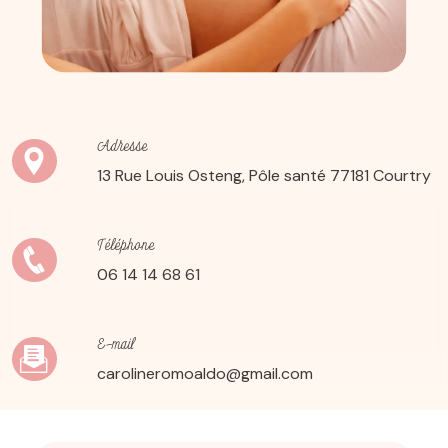
Adresse
13 Rue Louis Osteng, Pôle santé
77181 Courtry
Téléphone
06 14 14 68 61
E-mail
carolineromoaldo@gmail.com