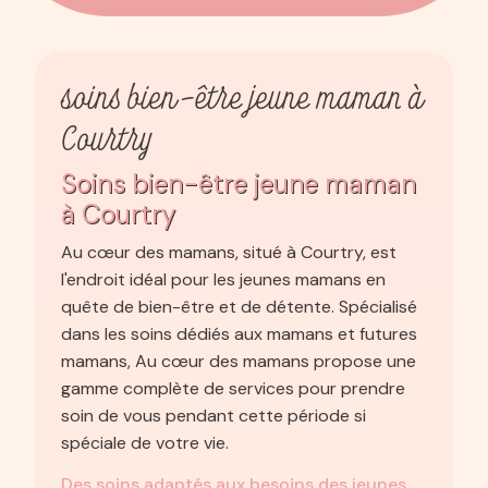
soins bien-être jeune maman à
Courtry
Soins bien-être jeune maman
à Courtry
Au cœur des mamans, situé à Courtry, est
l'endroit idéal pour les jeunes mamans en
quête de bien-être et de détente. Spécialisé
dans les soins dédiés aux mamans et futures
mamans, Au cœur des mamans propose une
gamme complète de services pour prendre
soin de vous pendant cette période si
spéciale de votre vie.
Des soins adaptés aux besoins des jeunes