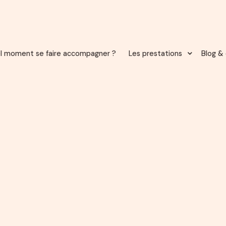
l moment se faire accompagner ?
Les prestations
Blog & 