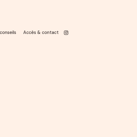
conseils
Accès & contact