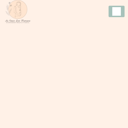
Panneau de gestion des cookies