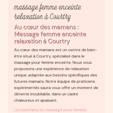
massage femme enceinte
relaxation à Courtry
Au cœur des mamans :
Massage femme enceinte
relaxation à Courtry
Au cœur des mamans est un centre de bien-
être situé à Courtry, spécialisé dans le
massage pour femme enceinte. Nous vous
proposons une expérience de relaxation
unique, adaptée aux besoins spécifiques des
futures mamans. Notre équipe de praticiens
expérimentés saura vous offrir un moment de
détente inoubliable, dans un cadre
chaleureux et apaisant.
Les bienfaits du massage pour femme