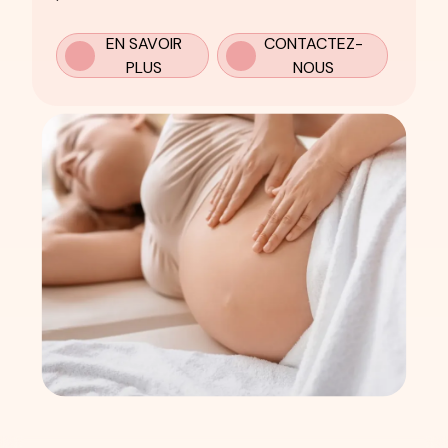
EN SAVOIR
CONTACTEZ-
PLUS
NOUS