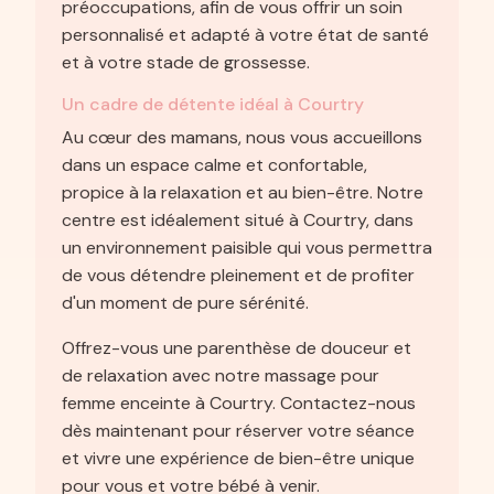
préoccupations, afin de vous offrir un soin
personnalisé et adapté à votre état de santé
et à votre stade de grossesse.
Un cadre de détente idéal à Courtry
Au cœur des mamans, nous vous accueillons
dans un espace calme et confortable,
propice à la relaxation et au bien-être. Notre
centre est idéalement situé à Courtry, dans
un environnement paisible qui vous permettra
de vous détendre pleinement et de profiter
d'un moment de pure sérénité.
Offrez-vous une parenthèse de douceur et
de relaxation avec notre massage pour
femme enceinte à Courtry. Contactez-nous
dès maintenant pour réserver votre séance
et vivre une expérience de bien-être unique
pour vous et votre bébé à venir.