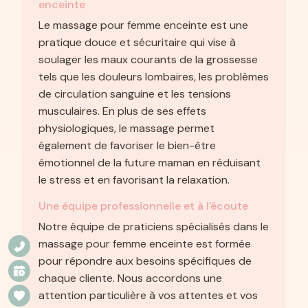
enceinte
Le massage pour femme enceinte est une
pratique douce et sécuritaire qui vise à
soulager les maux courants de la grossesse
tels que les douleurs lombaires, les problèmes
de circulation sanguine et les tensions
musculaires. En plus de ses effets
physiologiques, le massage permet
également de favoriser le bien-être
émotionnel de la future maman en réduisant
le stress et en favorisant la relaxation.
Une équipe professionnelle et à l'écoute
Notre équipe de praticiens spécialisés dans le
massage pour femme enceinte est formée
pour répondre aux besoins spécifiques de
chaque cliente. Nous accordons une
attention particulière à vos attentes et vos