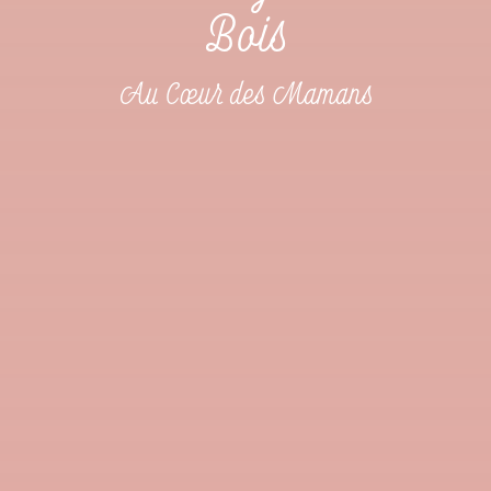
Bois
Au Cœur des Mamans