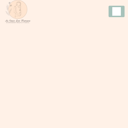
Panneau de gestion des cookies