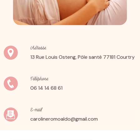
Adresse
13 Rue Louis Osteng, Pôle santé
77181 Courtry
Téléphone
06 14 14 68 61
E-mail
carolineromoaldo@gmail.com