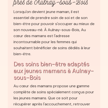
près de Aulnay-sous-Bois
Lorsqu'on devient jeune maman, il est
essentiel de prendre soin de soi et de son
bien-être pour pouvoir s'occuper au mieux de
son nouveau-né. À Aulnay-sous-Bois, Au
cœur des mamans est l'adresse
incontournable pour les femmes qui
souhaitent bénéficier de soins dédiés à leur
bien-être.
Des soins bien-être adaptés
aux jeunes mamans à Aulnay-
sous-Bois
Au cœur des mamans propose une gamme
complète de soins spécialement conçus pour
les jeunes mamans. Que ce soit pour
récupérer après l'accouchement, retrouver