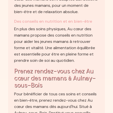
des jeunes mamans, pour un moment de
bien-être et de relaxation absolue.
Des conseils en nutrition et en bien-être
En plus des soins physiques, Au cœur des
mamans propose des conseils en nutrition
pour aider les jeunes mamans à retrouver
forme et vitalité. Une alimentation équilibrée
est essentielle pour être en pleine forme et
prendre soin de soi au quotidien.
Prenez rendez-vous chez Au
cœur des mamans à Aulnay-
sous-Bois
Pour bénéficier de tous ces soins et conseils
en bien-être, prenez rendez-vous chez Au
cœur des mamans dès aujourd'hui. Situé à
Aulnay-sous-Bois, l'institut vous accueille