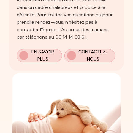
dans un cadre chaleureux et propice à la
détente. Pour toutes vos questions ou pour
prendre rendez-vous, n'hésitez pas à
contacter l'équipe d'Au cœur des mamans
par téléphone au 06 14 14 68 61.
EN SAVOIR
CONTACTEZ-
PLUS
NOUS