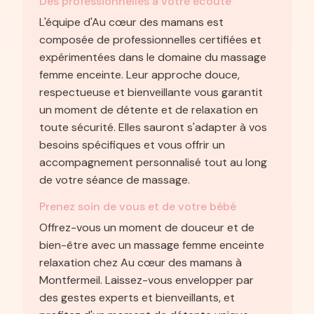
Des professionnelles à votre écoute
L'équipe d'Au cœur des mamans est
composée de professionnelles certifiées et
expérimentées dans le domaine du massage
femme enceinte. Leur approche douce,
respectueuse et bienveillante vous garantit
un moment de détente et de relaxation en
toute sécurité. Elles sauront s'adapter à vos
besoins spécifiques et vous offrir un
accompagnement personnalisé tout au long
de votre séance de massage.
Prenez soin de vous et de votre bébé
Offrez-vous un moment de douceur et de
bien-être avec un massage femme enceinte
relaxation chez Au cœur des mamans à
Montfermeil. Laissez-vous envelopper par
des gestes experts et bienveillants, et