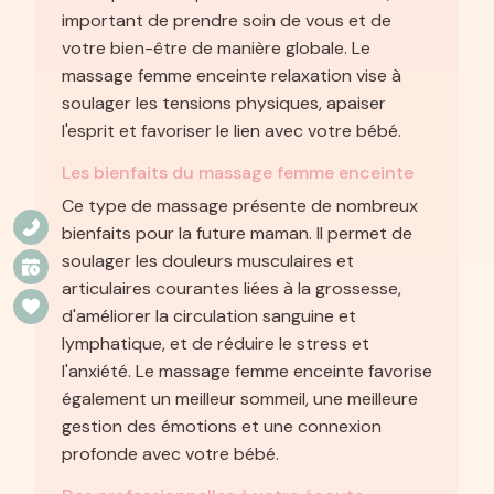
important de prendre soin de vous et de
votre bien-être de manière globale. Le
massage femme enceinte relaxation vise à
soulager les tensions physiques, apaiser
l'esprit et favoriser le lien avec votre bébé.
Les bienfaits du massage femme enceinte
Ce type de massage présente de nombreux
bienfaits pour la future maman. Il permet de
soulager les douleurs musculaires et
articulaires courantes liées à la grossesse,
d'améliorer la circulation sanguine et
lymphatique, et de réduire le stress et
l'anxiété. Le massage femme enceinte favorise
également un meilleur sommeil, une meilleure
gestion des émotions et une connexion
profonde avec votre bébé.