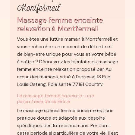
Montfermeil
Massage femme enceinte
relaxation à Montfermeil
Vous êtes une future maman à Montfermeil et
vous recherchez un moment de détente et
de bien-être unique pour vous et votre bébé
à naître ? Découvrez les bienfaits du massage
femme enceinte relaxation proposé par Au
cœur des mamans, situé à l'adresse 13 Rue
Louis Osteng, Pôle santé 77181 Courtry.
Le massage femme enceinte : une
parenthèse de sérénité
Le massage spécial femme enceinte est une
pratique douce et adaptée aux besoins
spécifiques des futures mamans. Pendant
cette période si particulière de votre vie, il est