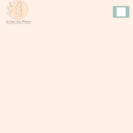
Panneau de gestion des cookies