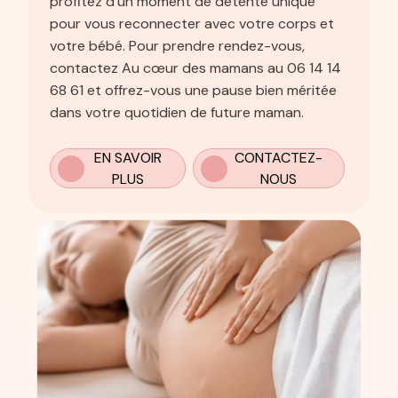
profitez d'un moment de détente unique
pour vous reconnecter avec votre corps et
votre bébé. Pour prendre rendez-vous,
contactez Au cœur des mamans au 06 14 14
68 61 et offrez-vous une pause bien méritée
dans votre quotidien de future maman.
EN SAVOIR
CONTACTEZ-
PLUS
NOUS