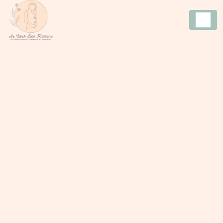
Panneau de gestion des cookies