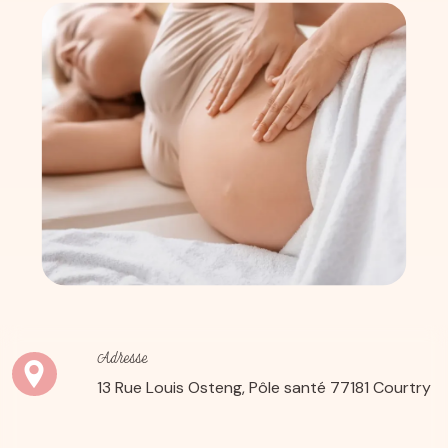
Adresse
13 Rue Louis Osteng, Pôle santé
77181 Courtry