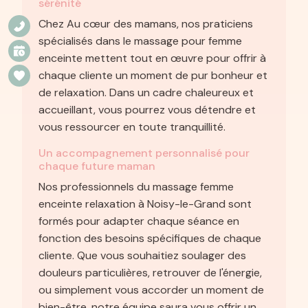
sérénité
Chez Au cœur des mamans, nos praticiens
spécialisés dans le massage pour femme
enceinte mettent tout en œuvre pour offrir à
chaque cliente un moment de pur bonheur et
de relaxation. Dans un cadre chaleureux et
accueillant, vous pourrez vous détendre et
vous ressourcer en toute tranquillité.
Un accompagnement personnalisé pour
chaque future maman
Nos professionnels du massage femme
enceinte relaxation à Noisy-le-Grand sont
formés pour adapter chaque séance en
fonction des besoins spécifiques de chaque
cliente. Que vous souhaitiez soulager des
douleurs particulières, retrouver de l'énergie,
ou simplement vous accorder un moment de
bien-être, notre équipe saura vous offrir un