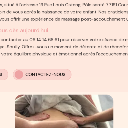
situé à l'adresse 13 Rue Louis Osteng, Pôle santé 77181 Courtr
oin de vous après la naissance de votre enfant. Nos praticiens
vous offrir une expérience de massage post-accouchement u
us dès aujourd'hui
s contacter au 06 14 14 68 61 pour réserver votre séance de
e-Souilly. Offrez-vous un moment de détente et de réconfor
 votre équilibre physique et émotionnel après l'accouchemen
S
CONTACTEZ-NOUS