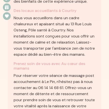
des bienfaits de cette expérience unique.
Des locaux accueillants à Courtry
Nous vous accueillons dans un cadre
chaleureux et apaisant situé au 13 Rue Louis
Osteng, Pôle santé à Courtry. Nos
installations sont conçues pour vous offrir un
moment de calme et de relaxation. Laissez-
vous transporter par l'ambiance zen de notre
espace dédié au bien-être des mamans.
Prenez soin de vous avec Au cœur des
mamans
Pour réserver votre séance de massage post
accouchement à Le Pin, n'hésitez pas à nous
contacter au 06 14 14 68 61. Offrez-vous un
moment de détente et de ressourcement
pour prendre soin de vous et retrouver toute
votre vitalité après la naissance de votre