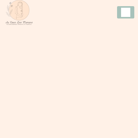
Panneau de gestion des cookies