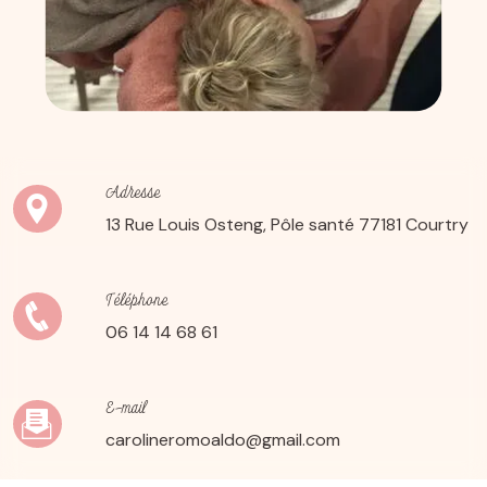
Adresse
13 Rue Louis Osteng, Pôle santé
77181 Courtry
Téléphone
06 14 14 68 61
E-mail
carolineromoaldo@gmail.com