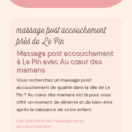
massage post accouchement
près de Le Pin
Massage post accouchement
à Le Pin avec Au cœur des
mamans
Vous recherchez un massage post
accouchement de qualité dans la ville de Le
Pin ? Au cœur des mamans est là pour vous
offrir un moment de détente et de bien-être
après la naissance de votre enfant.
Les bienfaits du massage post
accouchement