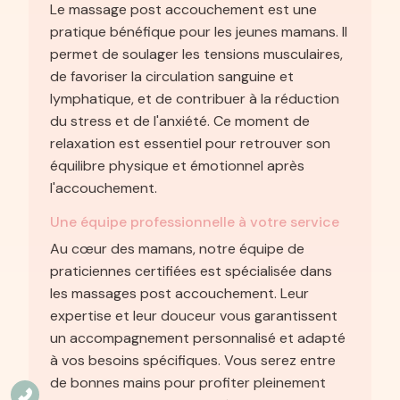
Le massage post accouchement est une
pratique bénéfique pour les jeunes mamans. Il
permet de soulager les tensions musculaires,
de favoriser la circulation sanguine et
lymphatique, et de contribuer à la réduction
du stress et de l'anxiété. Ce moment de
relaxation est essentiel pour retrouver son
équilibre physique et émotionnel après
l'accouchement.
Une équipe professionnelle à votre service
Au cœur des mamans, notre équipe de
praticiennes certifiées est spécialisée dans
les massages post accouchement. Leur
expertise et leur douceur vous garantissent
un accompagnement personnalisé et adapté
à vos besoins spécifiques. Vous serez entre
de bonnes mains pour profiter pleinement