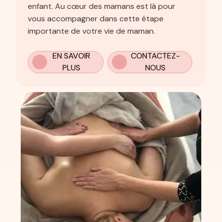
enfant. Au cœur des mamans est là pour
vous accompagner dans cette étape
importante de votre vie de maman.
EN SAVOIR
CONTACTEZ-
PLUS
NOUS