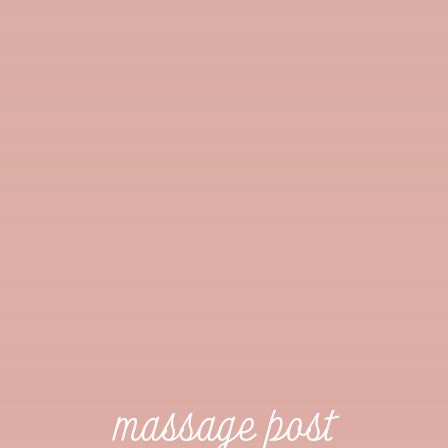
massage post