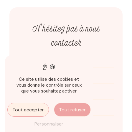
N'hésitez pas à nous
contacter
Ce site utilise des cookies et
vous donne le contrôle sur ceux
que vous souhaitez activer
Tout accepter
Tout refuser
Personnaliser