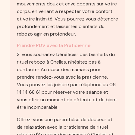
mouvements doux et enveloppants sur votre
corps, en veillant à respecter votre confort
et votre intimité. Vous pourrez vous détendre
profondément et laisser les bienfaits du
rebozo agir en profondeur.
Prendre RDV avec la Praticienne
Si vous souhaitez bénéficier des bienfaits du
rituel rebozo à Chelles, n'hésitez pas à
contacter Au cœur des mamans pour
prendre rendez-vous avec la praticienne.
Vous pouvez les joindre par téléphone au 06
14 14 68 61 pour réserver votre séance et
vous offrir un moment de détente et de bien-
être incomparable.
Offrez-vous une parenthèse de douceur et
de relaxation avec la praticienne de rituel
rebozo d'Au cœur des mamans à Chelles, et