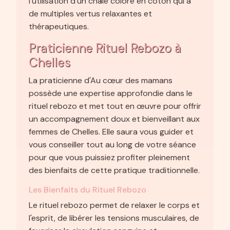
l'utilisation d'un châle coloré en coton qui a
de multiples vertus relaxantes et
thérapeutiques.
Praticienne Rituel Rebozo à
Chelles
La praticienne d'Au cœur des mamans
possède une expertise approfondie dans le
rituel rebozo et met tout en œuvre pour offrir
un accompagnement doux et bienveillant aux
femmes de Chelles. Elle saura vous guider et
vous conseiller tout au long de votre séance
pour que vous puissiez profiter pleinement
des bienfaits de cette pratique traditionnelle.
Les Bienfaits du Rituel Rebozo
Le rituel rebozo permet de relaxer le corps et
l'esprit, de libérer les tensions musculaires, de