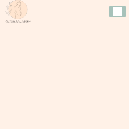
Panneau de gestion des cookies