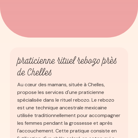
praticienne rituel rebozo près
de Chelles
Au cœur des mamans, située à Chelles,
propose les services d'une praticienne
spécialisée dans le rituel rebozo. Le rebozo
est une technique ancestrale mexicaine
utilisée traditionnellement pour accompagner
les femmes pendant la grossesse et après
l'accouchement. Cette pratique consiste en