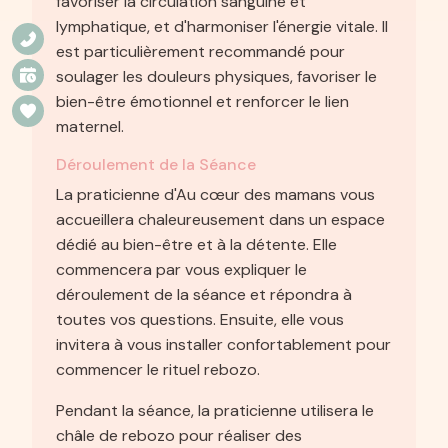
favoriser la circulation sanguine et
lymphatique, et d'harmoniser l'énergie vitale. Il
est particulièrement recommandé pour
soulager les douleurs physiques, favoriser le
bien-être émotionnel et renforcer le lien
maternel.
Déroulement de la Séance
La praticienne d'Au cœur des mamans vous
accueillera chaleureusement dans un espace
dédié au bien-être et à la détente. Elle
commencera par vous expliquer le
déroulement de la séance et répondra à
toutes vos questions. Ensuite, elle vous
invitera à vous installer confortablement pour
commencer le rituel rebozo.
Pendant la séance, la praticienne utilisera le
châle de rebozo pour réaliser des