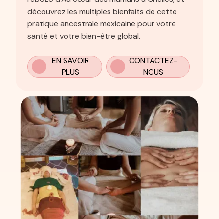
découvrez les multiples bienfaits de cette
pratique ancestrale mexicaine pour votre
santé et votre bien-être global.
EN SAVOIR
CONTACTEZ-
PLUS
NOUS