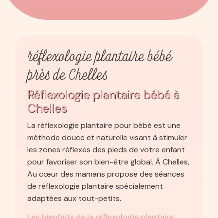
réflexologie plantaire bébé
près de Chelles
Réflexologie plantaire bébé à
Chelles
La réflexologie plantaire pour bébé est une
méthode douce et naturelle visant à stimuler
les zones réflexes des pieds de votre enfant
pour favoriser son bien-être global. À Chelles,
Au cœur des mamans propose des séances
de réflexologie plantaire spécialement
adaptées aux tout-petits.
Les bienfaits de la réflexologie plantaire