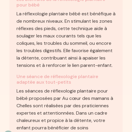
pour bébé
La réflexologie plantaire bébé est bénéfique à
de nombreux niveaux. En stimulant les zones
réflexes des pieds, cette technique aide à
soulager les maux courants tels que les
coliques, les troubles du sommeil, ou encore
les troubles digestifs. Elle favorise également
la détente, contribuant ainsi à apaiser les
tensions et à renforcer le lien parent-enfant.
Une séance de réflexologie plantaire
adaptée aux tout-petits
Les séances de réflexologie plantaire pour
bébé proposées par Au cœur des mamans à
Chelles sont réalisées par des praticiennes
expertes et attentionnées. Dans un cadre
chaleureux et propice à la détente, votre
enfant pourra bénéficier de soins