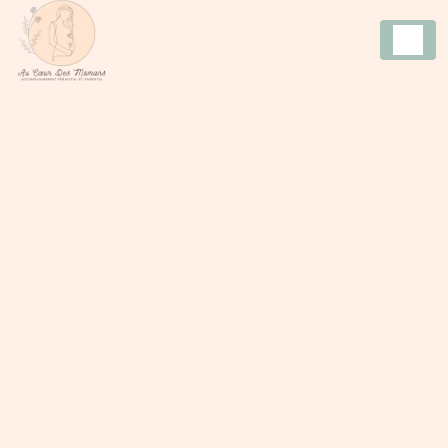
Panneau de gestion des cookies