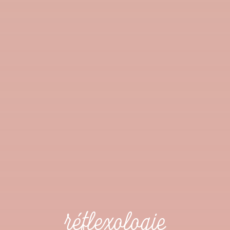
réflexologie