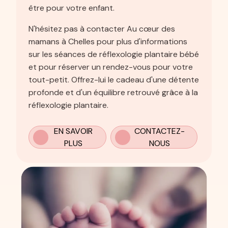
être pour votre enfant.
N'hésitez pas à contacter Au cœur des
mamans à Chelles pour plus d'informations
sur les séances de réflexologie plantaire bébé
et pour réserver un rendez-vous pour votre
tout-petit. Offrez-lui le cadeau d'une détente
profonde et d'un équilibre retrouvé grâce à la
réflexologie plantaire.
EN SAVOIR
CONTACTEZ-
PLUS
NOUS