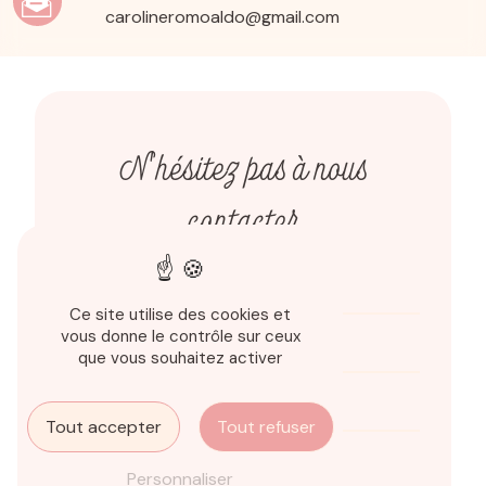
carolineromoaldo@gmail.com
N'hésitez pas à nous
contacter
Ce site utilise des cookies et
vous donne le contrôle sur ceux
que vous souhaitez activer
Tout accepter
Tout refuser
Personnaliser