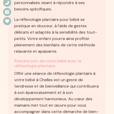
personnalisés visant à répondre à ses
besoins spécifiques.
La réflexologie plantaire pour bébé se
pratique en douceur, à l'aide de gestes
délicats et adaptés à la sensibilité des tout-
petits. Votre enfant pourra ainsi profiter
pleinement des bienfaits de cette méthode
relaxante et apaisante.
Prendre soin de votre bébé avec la
réflexologie plantaire
Offrir une séance de réflexologie plantaire à
votre bébé à Chelles est un geste de
tendresse et de bienveillance qui contribuera
à son épanouissement et à son
développement harmonieux. Au cœur des
mamans met tout en œuvre pour vous
accompagner dans cette démarche de bien-